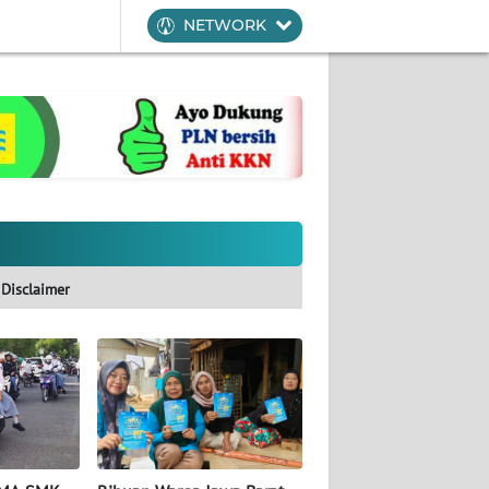
NETWORK
Disclaimer