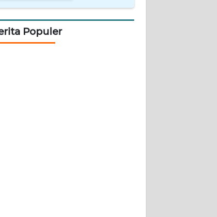
erita Populer