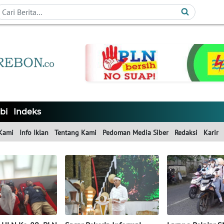
bi
Indeks
Kami
Info Iklan
Tentang Kami
Pedoman Media Siber
Redaksi
Karir