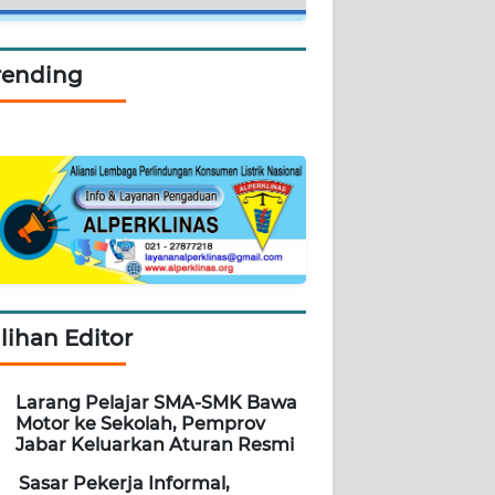
rending
ilihan Editor
Larang Pelajar SMA-SMK Bawa
Motor ke Sekolah, Pemprov
Jabar Keluarkan Aturan Resmi
Sasar Pekerja Informal,