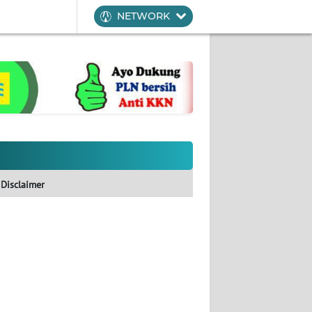
NETWORK
Disclaimer