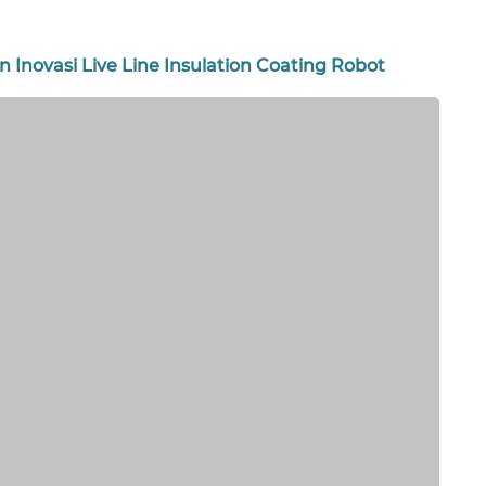
n Inovasi Live Line Insulation Coating Robot