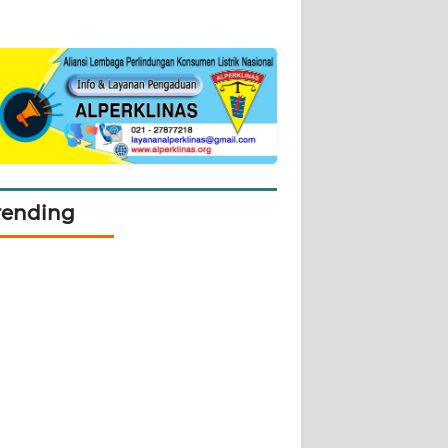
rending