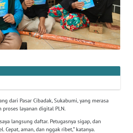
ang dari Pasar Cibadak, Sukabumi, yang merasa
proses layanan digital PLN.
saya langsung daftar. Petugasnya sigap, dan
. Cepat, aman, dan nggak ribet,” katanya.